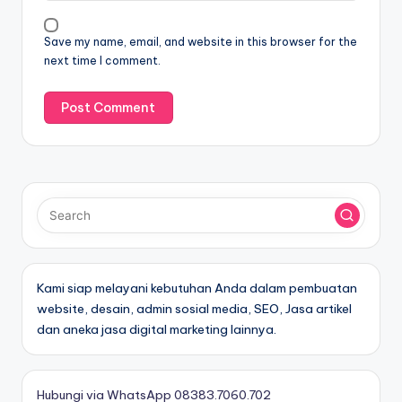
Save my name, email, and website in this browser for the
next time I comment.
Kami siap melayani kebutuhan Anda dalam pembuatan
website, desain, admin sosial media, SEO, Jasa artikel
dan aneka jasa digital marketing lainnya.
Hubungi via WhatsApp 08383.7060.702