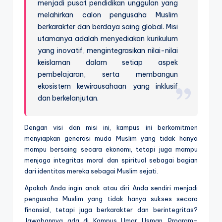
menjadi pusat pendidikan unggulan yang
melahirkan calon pengusaha Muslim
berkarakter dan berdaya saing global. Misi
utamanya adalah menyediakan kurikulum
yang inovatif, mengintegrasikan nilai-nilai
keislaman dalam setiap aspek
pembelajaran, serta membangun
ekosistem kewirausahaan yang inklusif
dan berkelanjutan.
Dengan visi dan misi ini, kampus ini berkomitmen
menyiapkan generasi muda Muslim yang tidak hanya
mampu bersaing secara ekonomi, tetapi juga mampu
menjaga integritas moral dan spiritual sebagai bagian
dari identitas mereka sebagai Muslim sejati.
Apakah Anda ingin anak atau diri Anda sendiri menjadi
pengusaha Muslim yang tidak hanya sukses secara
finansial, tetapi juga berkarakter dan berintegritas?
Jawabannya ada di Kampus Umar Usman. Program-