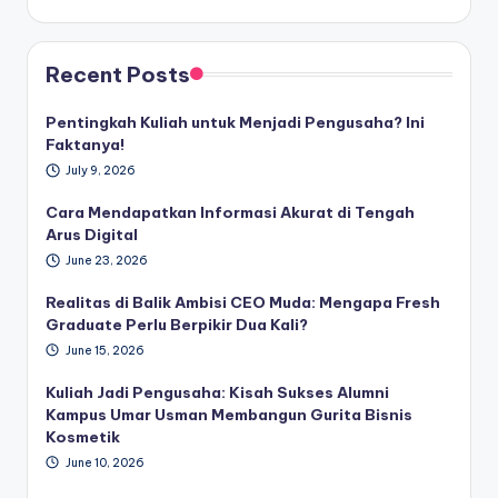
Recent Posts
Pentingkah Kuliah untuk Menjadi Pengusaha? Ini
Faktanya!
July 9, 2026
Cara Mendapatkan Informasi Akurat di Tengah
Arus Digital
June 23, 2026
Realitas di Balik Ambisi CEO Muda: Mengapa Fresh
Graduate Perlu Berpikir Dua Kali?
June 15, 2026
Kuliah Jadi Pengusaha: Kisah Sukses Alumni
Kampus Umar Usman Membangun Gurita Bisnis
Kosmetik
June 10, 2026