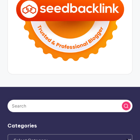
Categories
Categories