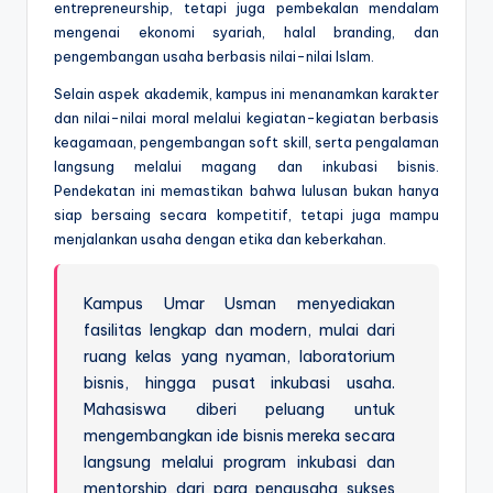
entrepreneurship, tetapi juga pembekalan mendalam
mengenai ekonomi syariah, halal branding, dan
pengembangan usaha berbasis nilai-nilai Islam.
Selain aspek akademik, kampus ini menanamkan karakter
dan nilai-nilai moral melalui kegiatan-kegiatan berbasis
keagamaan, pengembangan soft skill, serta pengalaman
langsung melalui magang dan inkubasi bisnis.
Pendekatan ini memastikan bahwa lulusan bukan hanya
siap bersaing secara kompetitif, tetapi juga mampu
menjalankan usaha dengan etika dan keberkahan.
Kampus Umar Usman menyediakan
fasilitas lengkap dan modern, mulai dari
ruang kelas yang nyaman, laboratorium
bisnis, hingga pusat inkubasi usaha.
Mahasiswa diberi peluang untuk
mengembangkan ide bisnis mereka secara
langsung melalui program inkubasi dan
mentorship dari para pengusaha sukses