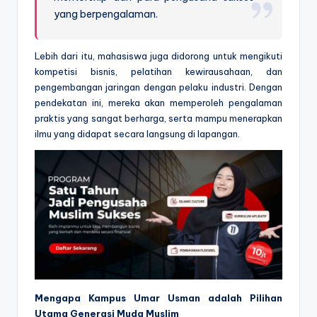
yang berpengalaman.
Lebih dari itu, mahasiswa juga didorong untuk mengikuti
kompetisi bisnis, pelatihan kewirausahaan, dan
pengembangan jaringan dengan pelaku industri. Dengan
pendekatan ini, mereka akan memperoleh pengalaman
praktis yang sangat berharga, serta mampu menerapkan
ilmu yang didapat secara langsung di lapangan.
Mengapa Kampus Umar Usman adalah Pilihan
Utama Generasi Muda Muslim