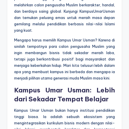
melahirkan calon pengusaha Muslim berkarakter, handal,
dan berdaya saing global. Kunjungi KampusUmarUsman
dan temukan peluang emas untuk meraih masa depan
gemilang melalui pendidikan berbasis nilai-nilai Islami
yang kuat.
Mengapa harus memilih Kampus Umar Usman? Karena di
sinilah tempatnya para calon pengusaha Muslim yang
ingin membangun bisnis tidak sekadar meraih laba,
tetapi juga berkontribusi positif bagi masyarakat dan
menjaga keberkahan hidup. Mari kita telusuri lebih dalam
apa yang membuat kampus ini berbeda dan mengapa ia
menjadi pilihan utama generasi muda Muslim masa kini.
Kampus Umar Usman: Lebih
dari Sekadar Tempat Belajar
Kampus Umar Usman bukan hanya institusi pendidikan
tinggi biasa. Ia adalah sebuah ekosistem yang
mengintegrasikan kurikulum bisnis modern dengan nilai-