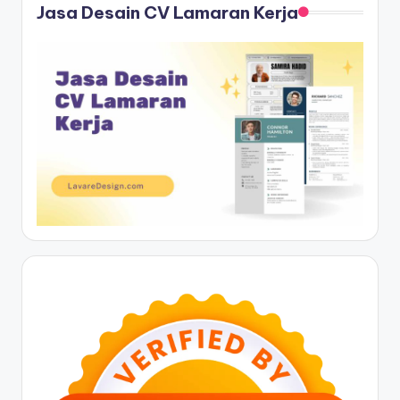
Jasa Desain CV Lamaran Kerja