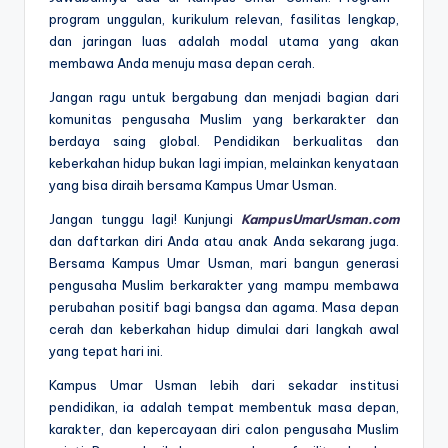
program unggulan, kurikulum relevan, fasilitas lengkap,
dan jaringan luas adalah modal utama yang akan
membawa Anda menuju masa depan cerah.
Jangan ragu untuk bergabung dan menjadi bagian dari
komunitas pengusaha Muslim yang berkarakter dan
berdaya saing global. Pendidikan berkualitas dan
keberkahan hidup bukan lagi impian, melainkan kenyataan
yang bisa diraih bersama Kampus Umar Usman.
Jangan tunggu lagi! Kunjungi
KampusUmarUsman.com
dan daftarkan diri Anda atau anak Anda sekarang juga.
Bersama Kampus Umar Usman, mari bangun generasi
pengusaha Muslim berkarakter yang mampu membawa
perubahan positif bagi bangsa dan agama. Masa depan
cerah dan keberkahan hidup dimulai dari langkah awal
yang tepat hari ini.
Kampus Umar Usman lebih dari sekadar institusi
pendidikan, ia adalah tempat membentuk masa depan,
karakter, dan kepercayaan diri calon pengusaha Muslim