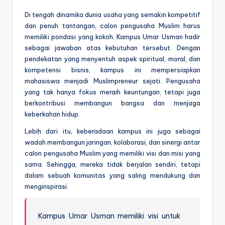
Di tengah dinamika dunia usaha yang semakin kompetitif
dan penuh tantangan, calon pengusaha Muslim harus
memiliki pondasi yang kokoh. Kampus Umar Usman hadir
sebagai jawaban atas kebutuhan tersebut. Dengan
pendekatan yang menyentuh aspek spiritual, moral, dan
kompetensi bisnis, kampus ini mempersiapkan
mahasiswa menjadi Muslimpreneur sejati. Pengusaha
yang tak hanya fokus meraih keuntungan, tetapi juga
berkontribusi membangun bangsa dan menjaga
keberkahan hidup.
Lebih dari itu, keberadaan kampus ini juga sebagai
wadah membangun jaringan, kolaborasi, dan sinergi antar
calon pengusaha Muslim yang memiliki visi dan misi yang
sama. Sehingga, mereka tidak berjalan sendiri, tetapi
dalam sebuah komunitas yang saling mendukung dan
menginspirasi.
Kampus Umar Usman memiliki visi untuk