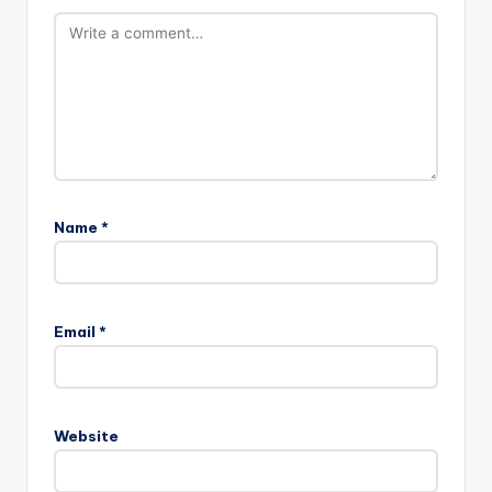
Name
*
Email
*
Website