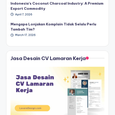
Indonesia’s Coconut Charcoal Industry: A Premium
Export Commodity
April 7, 2026
Mengapa Lonjakan Komplain Tidak Selalu Perlu
Tambah Tim?
March 17, 2026
Jasa Desain CV Lamaran Kerja