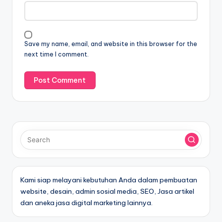
Save my name, email, and website in this browser for the
next time I comment.
Kami siap melayani kebutuhan Anda dalam pembuatan
website, desain, admin sosial media, SEO, Jasa artikel
dan aneka jasa digital marketing lainnya.