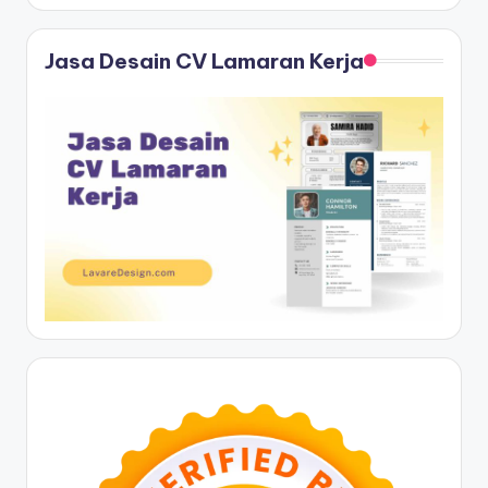
Jasa Desain CV Lamaran Kerja