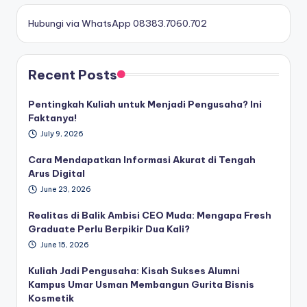
Hubungi via WhatsApp 08383.7060.702
Recent Posts
Pentingkah Kuliah untuk Menjadi Pengusaha? Ini
Faktanya!
July 9, 2026
Cara Mendapatkan Informasi Akurat di Tengah
Arus Digital
June 23, 2026
Realitas di Balik Ambisi CEO Muda: Mengapa Fresh
Graduate Perlu Berpikir Dua Kali?
June 15, 2026
Kuliah Jadi Pengusaha: Kisah Sukses Alumni
Kampus Umar Usman Membangun Gurita Bisnis
Kosmetik