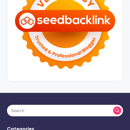
Categories