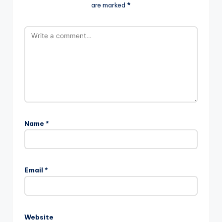
are marked
*
Name
*
Email
*
Website