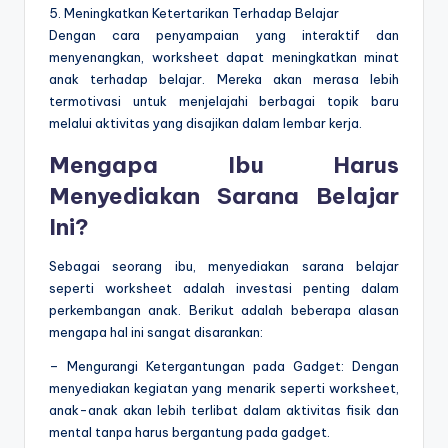
5. Meningkatkan Ketertarikan Terhadap Belajar
Dengan cara penyampaian yang interaktif dan
menyenangkan, worksheet dapat meningkatkan minat
anak terhadap belajar. Mereka akan merasa lebih
termotivasi untuk menjelajahi berbagai topik baru
melalui aktivitas yang disajikan dalam lembar kerja.
Mengapa Ibu Harus
Menyediakan Sarana Belajar
Ini?
Sebagai seorang ibu, menyediakan sarana belajar
seperti worksheet adalah investasi penting dalam
perkembangan anak. Berikut adalah beberapa alasan
mengapa hal ini sangat disarankan:
– Mengurangi Ketergantungan pada Gadget: Dengan
menyediakan kegiatan yang menarik seperti worksheet,
anak-anak akan lebih terlibat dalam aktivitas fisik dan
mental tanpa harus bergantung pada gadget.