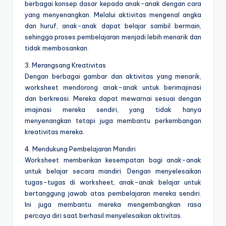
berbagai konsep dasar kepada anak-anak dengan cara
yang menyenangkan. Melalui aktivitas mengenal angka
dan huruf, anak-anak dapat belajar sambil bermain,
sehingga proses pembelajaran menjadi lebih menarik dan
tidak membosankan.
3. Merangsang Kreativitas
Dengan berbagai gambar dan aktivitas yang menarik,
worksheet mendorong anak-anak untuk berimajinasi
dan berkreasi. Mereka dapat mewarnai sesuai dengan
imajinasi mereka sendiri, yang tidak hanya
menyenangkan tetapi juga membantu perkembangan
kreativitas mereka.
4. Mendukung Pembelajaran Mandiri
Worksheet memberikan kesempatan bagi anak-anak
untuk belajar secara mandiri. Dengan menyelesaikan
tugas-tugas di worksheet, anak-anak belajar untuk
bertanggung jawab atas pembelajaran mereka sendiri.
Ini juga membantu mereka mengembangkan rasa
percaya diri saat berhasil menyelesaikan aktivitas.