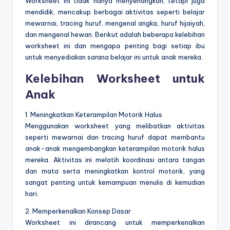
Worksheet ini tidak hanya menyenangkan, tetapi juga
mendidik, mencakup berbagai aktivitas seperti belajar
mewarnai, tracing huruf, mengenal angka, huruf hijaiyah,
dan mengenal hewan. Berikut adalah beberapa kelebihan
worksheet ini dan mengapa penting bagi setiap ibu
untuk menyediakan sarana belajar ini untuk anak mereka.
Kelebihan Worksheet untuk
Anak
1. Meningkatkan Keterampilan Motorik Halus
Menggunakan worksheet yang melibatkan aktivitas
seperti mewarnai dan tracing huruf dapat membantu
anak-anak mengembangkan keterampilan motorik halus
mereka. Aktivitas ini melatih koordinasi antara tangan
dan mata serta meningkatkan kontrol motorik, yang
sangat penting untuk kemampuan menulis di kemudian
hari.
2. Memperkenalkan Konsep Dasar
Worksheet ini dirancang untuk memperkenalkan