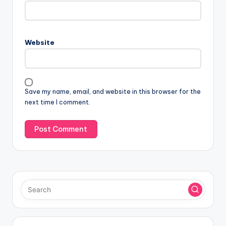
Website
Save my name, email, and website in this browser for the
next time I comment.