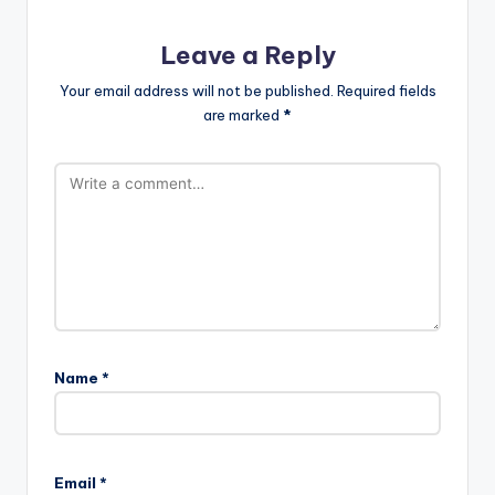
Leave a Reply
Your email address will not be published.
Required fields
are marked
*
Name
*
Email
*