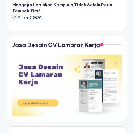
Mengapa Lonjakan Komplain Tidak Selalu Perlu
Tambah Tim?
March 17, 2026
Jasa Desain CV Lamaran Kerja