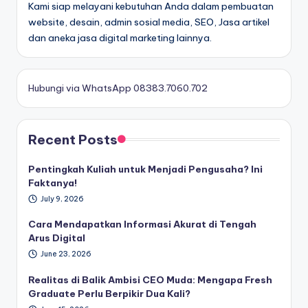
Kami siap melayani kebutuhan Anda dalam pembuatan
website, desain, admin sosial media, SEO, Jasa artikel
dan aneka jasa digital marketing lainnya.
Hubungi via WhatsApp 08383.7060.702
Recent Posts
Pentingkah Kuliah untuk Menjadi Pengusaha? Ini
Faktanya!
July 9, 2026
Cara Mendapatkan Informasi Akurat di Tengah
Arus Digital
June 23, 2026
Realitas di Balik Ambisi CEO Muda: Mengapa Fresh
Graduate Perlu Berpikir Dua Kali?