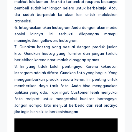
melihat lalu komen. Jika kita terlambat respons biasanya
pembeli sudah kehilangan selera untuk berbelanja. Atau
dia sudah berpindah ke akun lain untuk melakukan
transaksi.
6. Integrasikan akun Instagram Anda dengan akun media
sosial lainnya. Ini terbukti dilapangan mampu
meningkatkan gollowers Instagram.
7. Gunakan hastag yang sesuai dengan produk jualan
kita. Gunakan hastag yang familier dan jangan terlalu
berlebihan karena nanti malah dianggap spams.
8. Ini yang tidak kalah pentingnya. Karena kekuatan
Instagram adalah difoto. Gunakan foto yang bagus. Yang
menggambarkan produk secara keren. Ini penting untuk
memberikan daya tarik foto. Anda bisa menggunakan
aplikasi yang ada. Tapi ingat Customer lebih menyukai
foto realpict untuk mengetahui kualitas barangnya.
Jangan sampai kita menjual berbeda dari real pictnya
jika ingin bisnis kita berkesinbungan.