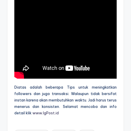
Diatas adalah beberapa Tips untuk meningkatkan
followers dan juga transaksi. Walaupun tidak bersifat
instan karena akan membutuhkan waktu. Jadi harus terus
menerus dan konsisten. Selamat mencoba dan info
detail klik
www.IgPost.id
Tags: