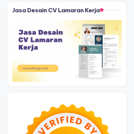
Jasa Desain CV Lamaran Kerja