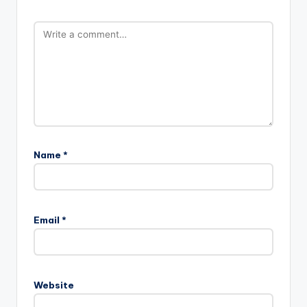
Name
*
Email
*
Website