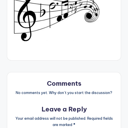
Comments
No comments yet. Why don’t you start the discussion?
Leave a Reply
Your email address will not be published.
Required fields
are marked
*