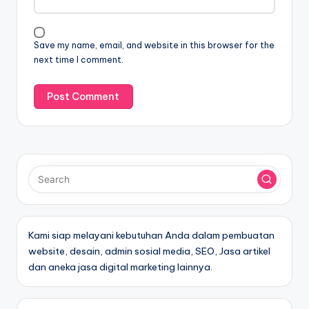
Save my name, email, and website in this browser for the
next time I comment.
Kami siap melayani kebutuhan Anda dalam pembuatan
website, desain, admin sosial media, SEO, Jasa artikel
dan aneka jasa digital marketing lainnya.