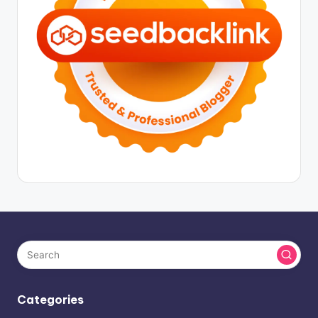
Categories