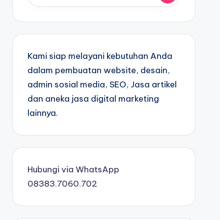
Kami siap melayani kebutuhan Anda
dalam pembuatan website, desain,
admin sosial media, SEO, Jasa artikel
dan aneka jasa digital marketing
lainnya.
Hubungi via WhatsApp
08383.7060.702