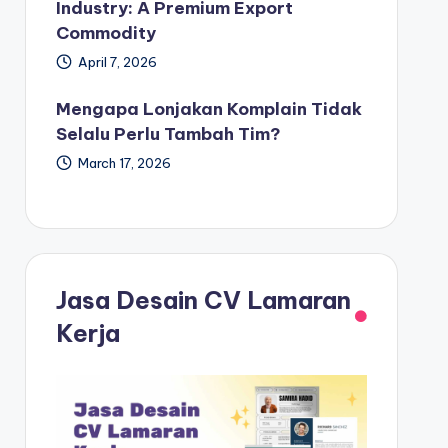
Industry: A Premium Export
Commodity
April 7, 2026
Mengapa Lonjakan Komplain Tidak
Selalu Perlu Tambah Tim?
March 17, 2026
Jasa Desain CV Lamaran
Kerja