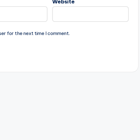
Website
ser for the next time I comment.