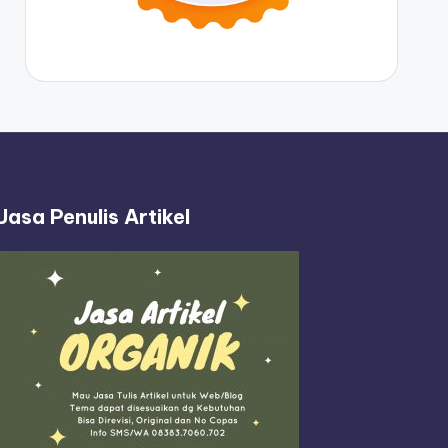
Jasa Penulis Artikel