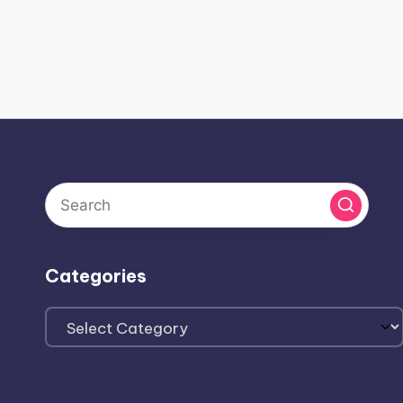
Categories
Categories