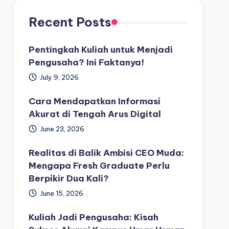
Recent Posts
Pentingkah Kuliah untuk Menjadi
Pengusaha? Ini Faktanya!
July 9, 2026
Cara Mendapatkan Informasi
Akurat di Tengah Arus Digital
June 23, 2026
Realitas di Balik Ambisi CEO Muda:
Mengapa Fresh Graduate Perlu
Berpikir Dua Kali?
June 15, 2026
Kuliah Jadi Pengusaha: Kisah