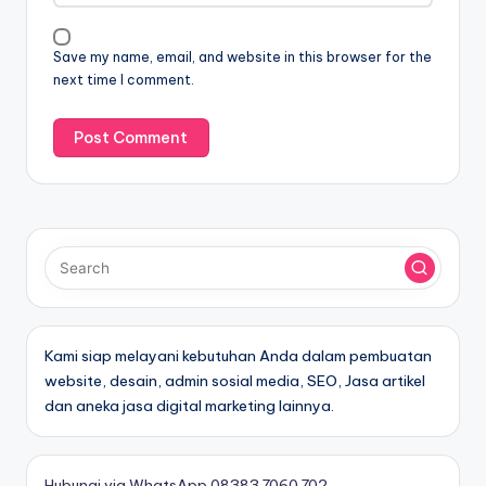
Save my name, email, and website in this browser for the
next time I comment.
Kami siap melayani kebutuhan Anda dalam pembuatan
website, desain, admin sosial media, SEO, Jasa artikel
dan aneka jasa digital marketing lainnya.
Hubungi via WhatsApp 08383.7060.702