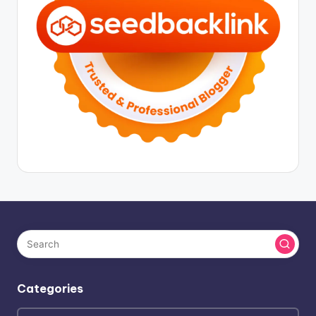
Categories
Categories