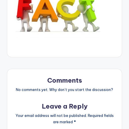
Comments
No comments yet. Why don’t you start the discussion?
Leave a Reply
Your email address will not be published.
Required fields
are marked
*