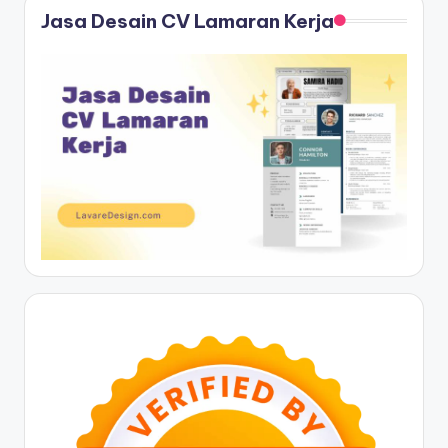
Jasa Desain CV Lamaran Kerja