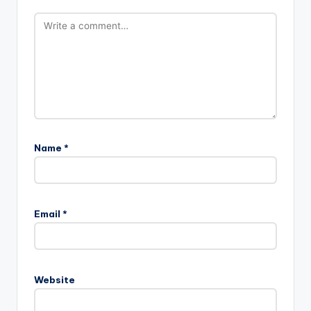
Name
*
Email
*
Website