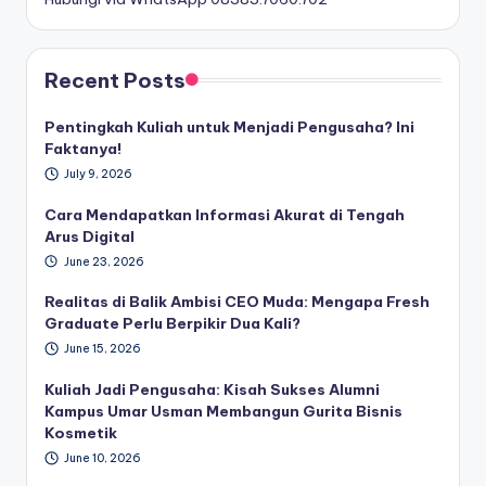
Recent Posts
Pentingkah Kuliah untuk Menjadi Pengusaha? Ini
Faktanya!
July 9, 2026
Cara Mendapatkan Informasi Akurat di Tengah
Arus Digital
June 23, 2026
Realitas di Balik Ambisi CEO Muda: Mengapa Fresh
Graduate Perlu Berpikir Dua Kali?
June 15, 2026
Kuliah Jadi Pengusaha: Kisah Sukses Alumni
Kampus Umar Usman Membangun Gurita Bisnis
Kosmetik
June 10, 2026