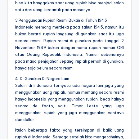
bisa kita banggakan saat uang rupiah bisa menjadi salah
satu dari uang tercantik pada masanya.
3.Penggunaan Rupiah Resmi Bukan di Tahun 1945
Indonesia memang merdeka pada tahun 1945, namun itu
bukan berarti rupiah langsung di gunakan saat itu juga
secara resmi. Rupiah resmi di gunakan pada tanggal 2
November 1949 bukan dengan nama rupiah namun ORI
atau Oeang Repoeblik Indonesia. Namun sebenarnya
pada masa penjajahan Jepang, rupiah pernah di gunakan,
hanya saja belum secara resmi.
4. Di Gunakan Di Negara Lain
Selain di Indonesia ternyata ada negara lain juga yang
menggunakan uang rupiah, namun memang secara resmi
hanya Indonesia yang menggunakan rupiah, beda halnya
secara de facto, yaitu Timor Leste yang juga
menggunakan rupiah yang juga menggunakan centavo
dan dollar.
Itulah beberapa fakta yang tersimpan di balik uang
rupiah di Indonesia. Semoga setelah kita mengetahuinya,