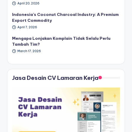
April 20, 2026
Indonesia’s Coconut Charcoal Industry: A Premium
Export Commodity
April 7, 2026
Mengapa Lonjakan Komplain Tidak Selalu Perlu
Tambah Tim?
March 17, 2026
Jasa Desain CV Lamaran Kerja