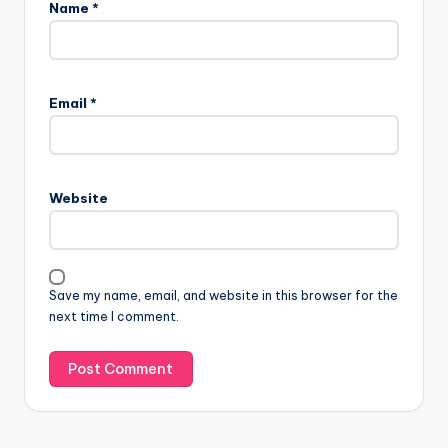
Name
*
Email
*
Website
Save my name, email, and website in this browser for the
next time I comment.