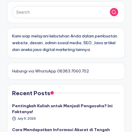
Kami siap melayani kebutuhan Anda dalam pembuatan
website, desain, admin sosial media, SEO, Jasa artikel
dan aneka jasa digital marketing lainnya.
Hubungi via WhatsApp 08383.7060.702
Recent Posts
Pentingkah Kuliah untuk Menjadi Pengusaha? Ini
Faktanya!
July 9, 2026
Cara Mendapatkan Informasi Akurat di Tengah