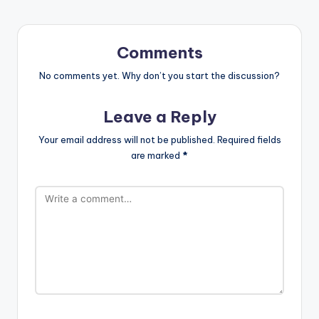
Comments
No comments yet. Why don’t you start the discussion?
Leave a Reply
Your email address will not be published.
Required fields
are marked
*