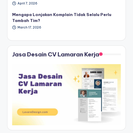
April 7, 2026
Mengapa Lonjakan Komplain Tidak Selalu Perlu
Tambah Tim?
March 17, 2026
Jasa Desain CV Lamaran Kerja