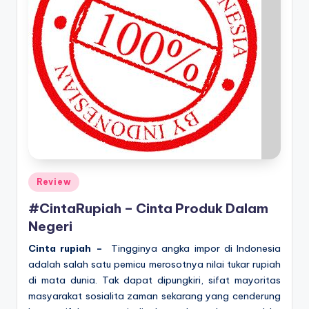
Posted
Review
in
#CintaRupiah – Cinta Produk Dalam
Negeri
Cinta rupiah –
Tingginya angka impor di Indonesia
adalah salah satu pemicu merosotnya nilai tukar rupiah
di mata dunia. Tak dapat dipungkiri, sifat mayoritas
masyarakat sosialita zaman sekarang yang cenderung