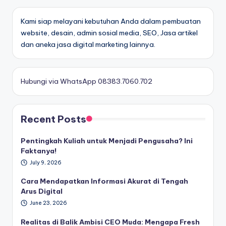
Kami siap melayani kebutuhan Anda dalam pembuatan
website, desain, admin sosial media, SEO, Jasa artikel
dan aneka jasa digital marketing lainnya.
Hubungi via WhatsApp 08383.7060.702
Recent Posts
Pentingkah Kuliah untuk Menjadi Pengusaha? Ini
Faktanya!
July 9, 2026
Cara Mendapatkan Informasi Akurat di Tengah
Arus Digital
June 23, 2026
Realitas di Balik Ambisi CEO Muda: Mengapa Fresh