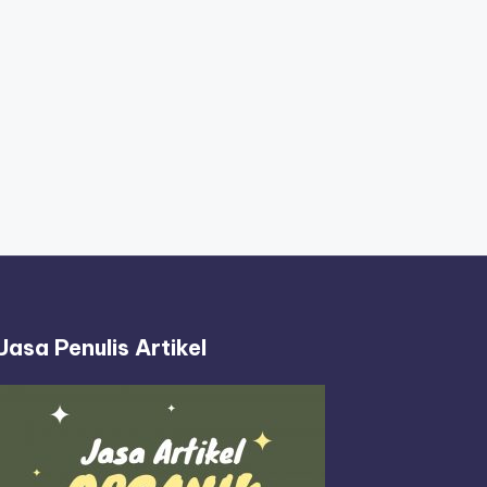
Jasa Penulis Artikel