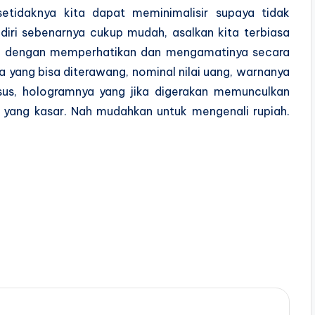
etidaknya kita dapat meminimalisir supaya tidak
ndiri sebenarnya cukup mudah, asalkan kita terbiasa
enali dengan memperhatikan dan mengamatinya secara
ya yang bisa diterawang, nominal nilai uang, warnanya
sus, hologramnya yang jika digerakan memunculkan
 yang kasar. Nah mudahkan untuk mengenali rupiah.