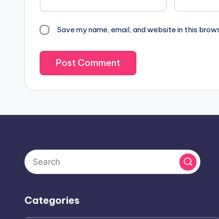
Save my name, email, and website in this brow
Categories