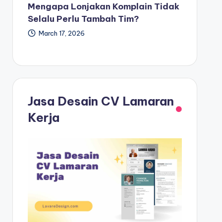
Mengapa Lonjakan Komplain Tidak
Selalu Perlu Tambah Tim?
March 17, 2026
Jasa Desain CV Lamaran
Kerja