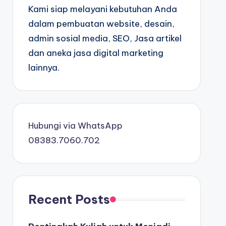
Kami siap melayani kebutuhan Anda
dalam pembuatan website, desain,
admin sosial media, SEO, Jasa artikel
dan aneka jasa digital marketing
lainnya.
Hubungi via WhatsApp
08383.7060.702
Recent Posts