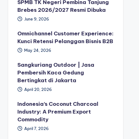
SPMB TK Negeri Pembina Tanjung
Brebes 2026/2027 Resmi Dibuka
June 9, 2026
Omnichannel Customer Experience:
Kunci Retensi Pelanggan Bisnis B2B
May 24, 2026
Sangkuriang Outdoor | Jasa
Pembersih Kaca Gedung
Bertingkat di Jakarta
April 20, 2026
Indonesia’s Coconut Charcoal
Industry: A Premium Export
Commodity
April 7, 2026