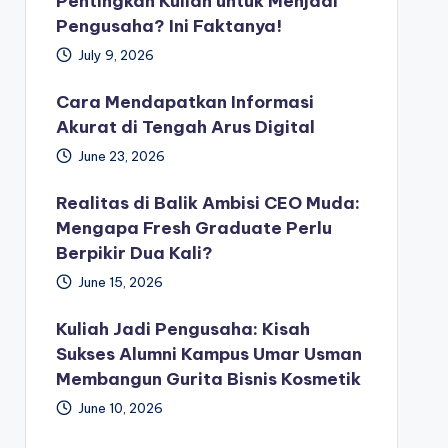
Pentingkah Kuliah untuk Menjadi
Pengusaha? Ini Faktanya!
July 9, 2026
Cara Mendapatkan Informasi
Akurat di Tengah Arus Digital
June 23, 2026
Realitas di Balik Ambisi CEO Muda:
Mengapa Fresh Graduate Perlu
Berpikir Dua Kali?
June 15, 2026
Kuliah Jadi Pengusaha: Kisah
Sukses Alumni Kampus Umar Usman
Membangun Gurita Bisnis Kosmetik
June 10, 2026