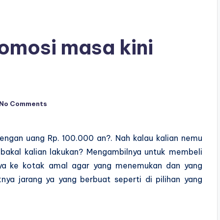
romosi masa kini
No Comments
engan uang Rp. 100.000 an?. Nah kalau kalian nemu
ng bakal kalian lakukan? Mengambilnya untuk membeli
nya ke kotak amal agar yang menemukan dan yang
ya jarang ya yang berbuat seperti di pilihan yang