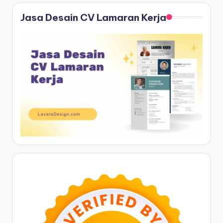
Jasa Desain CV Lamaran Kerja