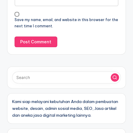
Save my name, email, and website in this browser for the
next time I comment.
Kami siap melayani kebutuhan Anda dalam pembuatan
website, desain, admin sosial media, SEO, Jasa artikel
dan aneka jasa digital marketing lainnya.