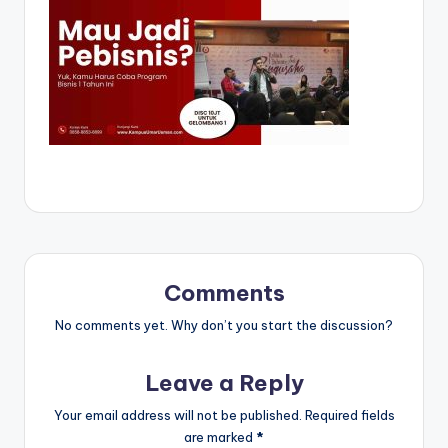
Comments
No comments yet. Why don’t you start the discussion?
Leave a Reply
Your email address will not be published.
Required fields
are marked
*