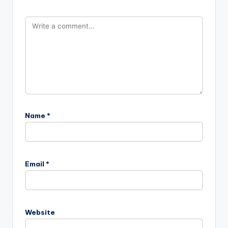
Name
*
Email
*
Website