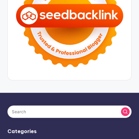
Categories