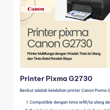
Printer Pixma G2730
Berikut adalah kelebihan printer Canon Pixma
Compatible dengan tinta refill/isi ulang 