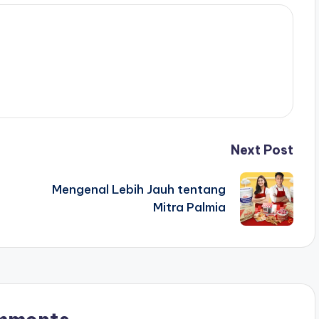
Next Post
Mengenal Lebih Jauh tentang
Mitra Palmia