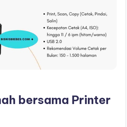
mah bersama Printer