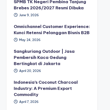
SPMB TK Negeri Pembina Tanjung
Brebes 2026/2027 Resmi Dibuka
June 9, 2026
Omnichannel Customer Experience:
Kunci Retensi Pelanggan Bisnis B2B
May 24, 2026
Sangkuriang Outdoor | Jasa
Pembersih Kaca Gedung
Bertingkat di Jakarta
April 20, 2026
Indonesia’s Coconut Charcoal
Industry: A Premium Export
Commodity
April 7, 2026