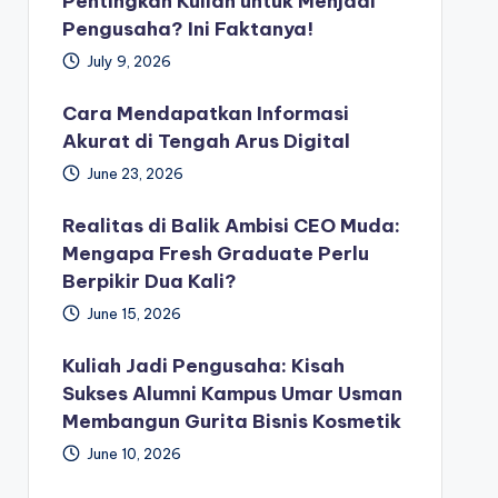
Pentingkah Kuliah untuk Menjadi
Pengusaha? Ini Faktanya!
July 9, 2026
Cara Mendapatkan Informasi
Akurat di Tengah Arus Digital
June 23, 2026
Realitas di Balik Ambisi CEO Muda:
Mengapa Fresh Graduate Perlu
Berpikir Dua Kali?
June 15, 2026
Kuliah Jadi Pengusaha: Kisah
Sukses Alumni Kampus Umar Usman
Membangun Gurita Bisnis Kosmetik
June 10, 2026