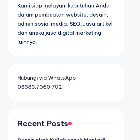
Kami siap melayani kebutuhan Anda
dalam pembuatan website, desain,
admin sosial media, SEO, Jasa artikel
dan aneka jasa digital marketing
lainnya.
Hubungi via WhatsApp
08383.7060.702
Recent Posts