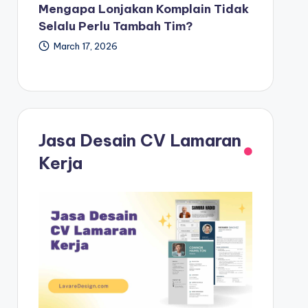
Mengapa Lonjakan Komplain Tidak
Selalu Perlu Tambah Tim?
March 17, 2026
Jasa Desain CV Lamaran
Kerja