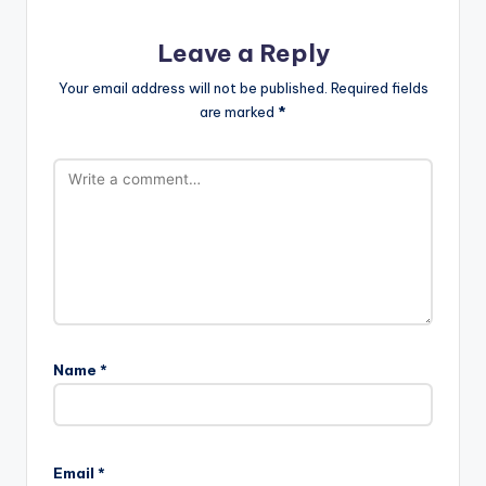
Leave a Reply
Your email address will not be published.
Required fields
are marked
*
Name
*
Email
*