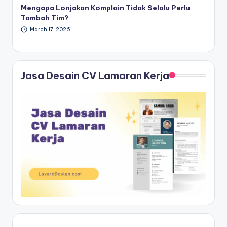
Mengapa Lonjakan Komplain Tidak Selalu Perlu
Tambah Tim?
March 17, 2026
Jasa Desain CV Lamaran Kerja