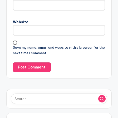
Website
Save my name, email, and website in this browser for the
next time I comment.