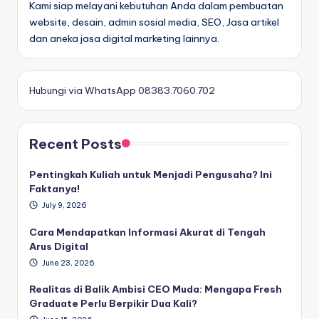
Kami siap melayani kebutuhan Anda dalam pembuatan
website, desain, admin sosial media, SEO, Jasa artikel
dan aneka jasa digital marketing lainnya.
Hubungi via WhatsApp 08383.7060.702
Recent Posts
Pentingkah Kuliah untuk Menjadi Pengusaha? Ini
Faktanya!
July 9, 2026
Cara Mendapatkan Informasi Akurat di Tengah
Arus Digital
June 23, 2026
Realitas di Balik Ambisi CEO Muda: Mengapa Fresh
Graduate Perlu Berpikir Dua Kali?