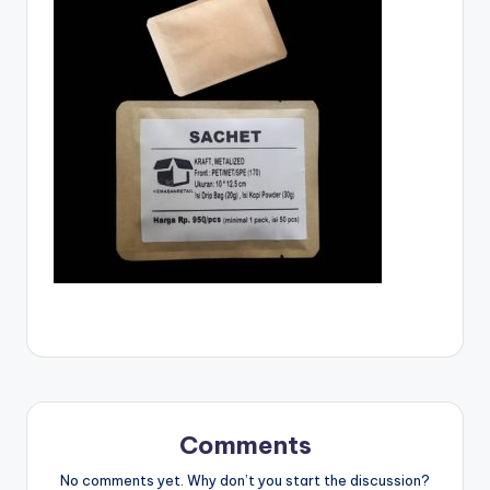
Comments
No comments yet. Why don’t you start the discussion?