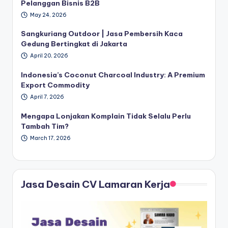
Pelanggan Bisnis B2B
May 24, 2026
Sangkuriang Outdoor | Jasa Pembersih Kaca
Gedung Bertingkat di Jakarta
April 20, 2026
Indonesia’s Coconut Charcoal Industry: A Premium
Export Commodity
April 7, 2026
Mengapa Lonjakan Komplain Tidak Selalu Perlu
Tambah Tim?
March 17, 2026
Jasa Desain CV Lamaran Kerja