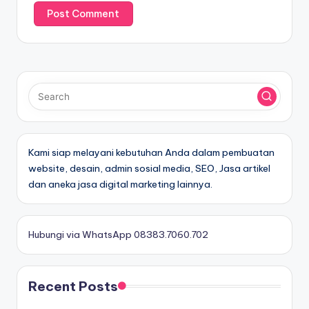
Kami siap melayani kebutuhan Anda dalam pembuatan
website, desain, admin sosial media, SEO, Jasa artikel
dan aneka jasa digital marketing lainnya.
Hubungi via WhatsApp 08383.7060.702
Recent Posts