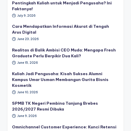
Pentingkah Kuliah untuk Menjadi Pengusaha? Ini
Faktanya!
July 9, 2026
Cara Mendapatkan Informasi Akurat di Tengah
Arus Digital
June 23, 2026
Realitas di Balik Ambisi CEO Muda: Mengapa Fresh
Graduate Perlu Berpikir Dua Kali?
June 15, 2026
Kuliah Jadi Pengusaha: Kisah Sukses Alumni
Kampus Umar Usman Membangun Gurita Bisnis
Kosmetik
June 10, 2026
SPMB TK Negeri Pembina Tanjung Brebes
2026/2027 Resmi Dibuka
June 9, 2026
Omnichannel Customer Experience: Kunci Retensi