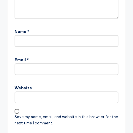
Name
*
Email
*
Website
Save my name, email, and website in this browser for the
next time I comment.