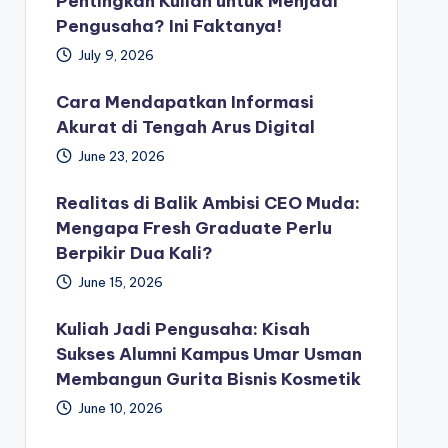
Pentingkah Kuliah untuk Menjadi
Pengusaha? Ini Faktanya!
July 9, 2026
Cara Mendapatkan Informasi
Akurat di Tengah Arus Digital
June 23, 2026
Realitas di Balik Ambisi CEO Muda:
Mengapa Fresh Graduate Perlu
Berpikir Dua Kali?
June 15, 2026
Kuliah Jadi Pengusaha: Kisah
Sukses Alumni Kampus Umar Usman
Membangun Gurita Bisnis Kosmetik
June 10, 2026