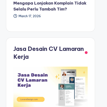
Mengapa Lonjakan Komplain Tidak
Selalu Perlu Tambah Tim?
March 17, 2026
Jasa Desain CV Lamaran
Kerja