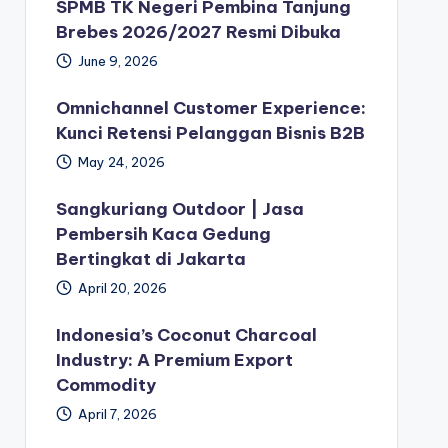
SPMB TK Negeri Pembina Tanjung
Brebes 2026/2027 Resmi Dibuka
June 9, 2026
Omnichannel Customer Experience:
Kunci Retensi Pelanggan Bisnis B2B
May 24, 2026
Sangkuriang Outdoor | Jasa
Pembersih Kaca Gedung
Bertingkat di Jakarta
April 20, 2026
Indonesia’s Coconut Charcoal
Industry: A Premium Export
Commodity
April 7, 2026