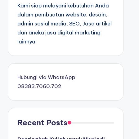
Kami siap melayani kebutuhan Anda
dalam pembuatan website, desain,
admin sosial media, SEO, Jasa artikel
dan aneka jasa digital marketing
lainnya.
Hubungi via WhatsApp
08383.7060.702
Recent Posts