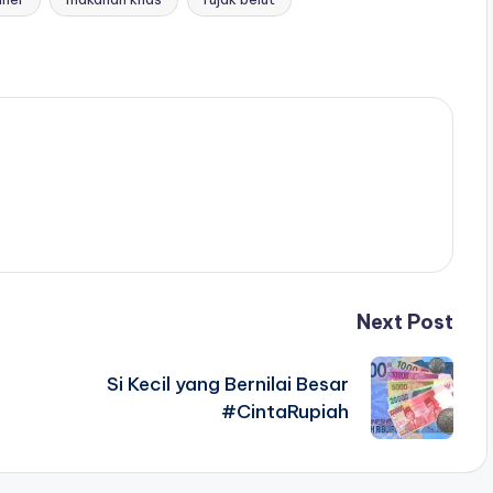
Next Post
Si Kecil yang Bernilai Besar
#CintaRupiah