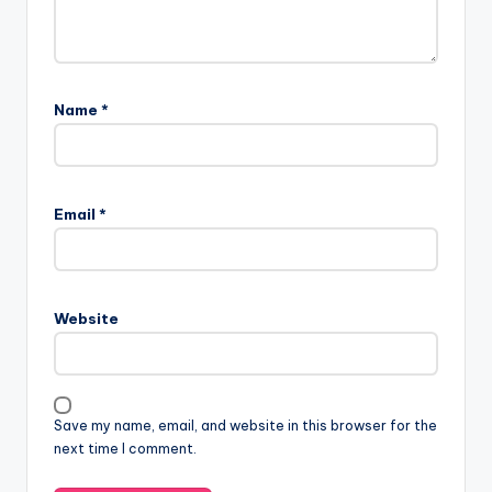
Name
*
Email
*
Website
Save my name, email, and website in this browser for the
next time I comment.