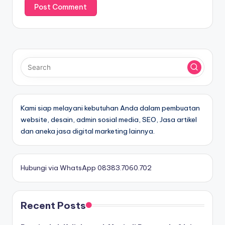
Kami siap melayani kebutuhan Anda dalam pembuatan
website, desain, admin sosial media, SEO, Jasa artikel
dan aneka jasa digital marketing lainnya.
Hubungi via WhatsApp 08383.7060.702
Recent Posts