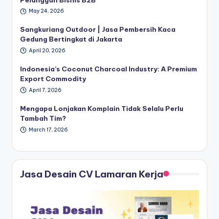
May 24, 2026
Sangkuriang Outdoor | Jasa Pembersih Kaca
Gedung Bertingkat di Jakarta
April 20, 2026
Indonesia’s Coconut Charcoal Industry: A Premium
Export Commodity
April 7, 2026
Mengapa Lonjakan Komplain Tidak Selalu Perlu
Tambah Tim?
March 17, 2026
Jasa Desain CV Lamaran Kerja